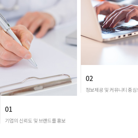
02
정보제공 및 커뮤니티 중심
01
기업의 신뢰도 및 브랜드를 홍보