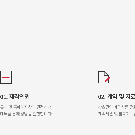
01. 제작의뢰
02. 계약 및 자
유선 및 홈페이지상의 견적신청
상호간의 계약서를 검
메뉴를 통해 상담을 진행합니다.
계약체결 및 필요자료