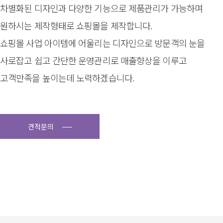
차별화된 디자인과 다양한 기능으로 제품관리가 가능하며
원하시는 제작형태로 쇼핑몰을 제작합니다.
쇼핑몰 사업 아이템에 어울리는 디자인으로 방문객의 눈을
사로잡고 쉽고 간단한 운영관리로 매출향상을 이루고
고객만족을 높이는데 노력하겠습니다.
견적문의