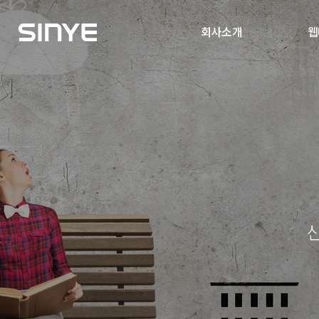
회사소개
웹