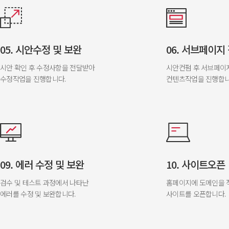
05. 시안수정 및 보완
06. 서브페이지
시안 확인 후 수정사항을 전달받아
시안컨펌 후 서브페이
수정작업을 진행합니다.
컨텐츠작업을 진행합니
09. 에러 수정 및 보완
10. 사이트오픈
검수 및 테스트 과정에서 나타난
홈페이지에 도메인을 
에러를 수정 및 보완합니다.
사이트를 오픈합니다.