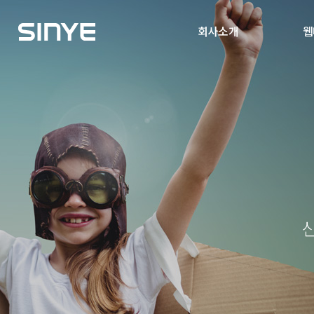
회사소개
웹