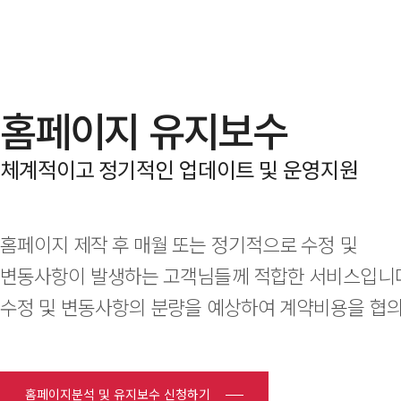
홈페이지 유지보수
체계적이고 정기적인 업데이트 및 운영지원
홈페이지 제작 후 매월 또는 정기적으로 수정 및
변동사항이 발생하는 고객님들께 적합한 서비스입니다
수정 및 변동사항의 분량을 예상하여 계약비용을 협
홈페이지분석 및 유지보수 신청하기