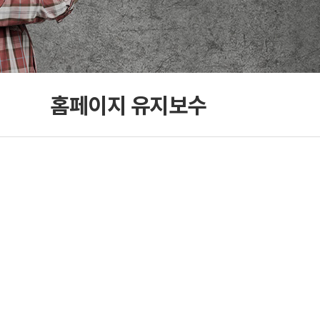
홈페이지 유지보수