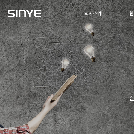
회사소개
웹